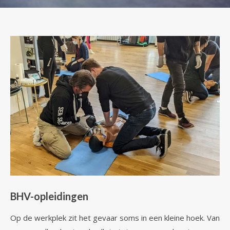
BHV-opleidingen
Op de werkplek zit het gevaar soms in een kleine hoek. Van