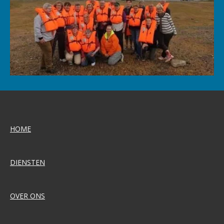
HOME
DIENSTEN
OVER ONS