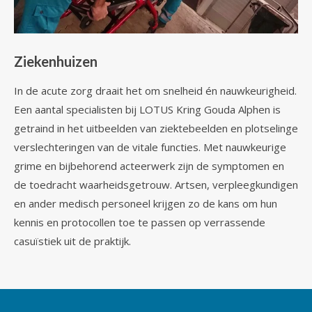
Ziekenhuizen
In de acute zorg draait het om snelheid én nauwkeurigheid.
Een aantal specialisten bij LOTUS Kring Gouda Alphen is
getraind in het uitbeelden van ziektebeelden en plotselinge
verslechteringen van de vitale functies. Met nauwkeurige
grime en bijbehorend acteerwerk zijn de symptomen en
de toedracht waarheidsgetrouw. Artsen, verpleegkundigen
en ander medisch personeel krijgen zo de kans om hun
kennis en protocollen toe te passen op verrassende
casuïstiek uit de praktijk.