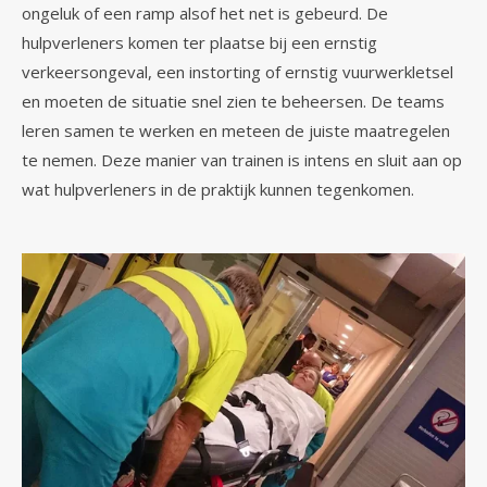
ongeluk of een ramp alsof het net is gebeurd. De
hulpverleners komen ter plaatse bij een ernstig
verkeersongeval, een instorting of ernstig vuurwerkletsel
en moeten de situatie snel zien te beheersen. De teams
leren samen te werken en meteen de juiste maatregelen
te nemen. Deze manier van trainen is intens en sluit aan op
wat hulpverleners in de praktijk kunnen tegenkomen.