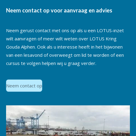
Neem contact op voor aanvraag en advies
Neem gerust contact met ons op als u een LOTUS-inzet
wilt aanvragen of meer wilt weten over LOTUS Kring
Gouda Alphen. Ook als u interesse heeft in het bijwonen
van een lesavond of overweegt om lid te worden of een
cursus te volgen helpen wij u graag verder.
Neem contact op