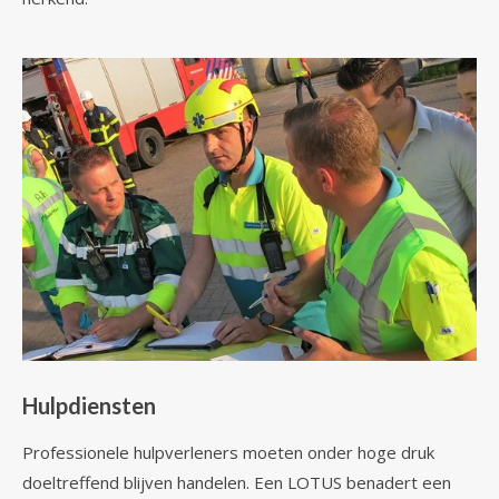
Hulpdiensten
Professionele hulpverleners moeten onder hoge druk
doeltreffend blijven handelen. Een LOTUS benadert een